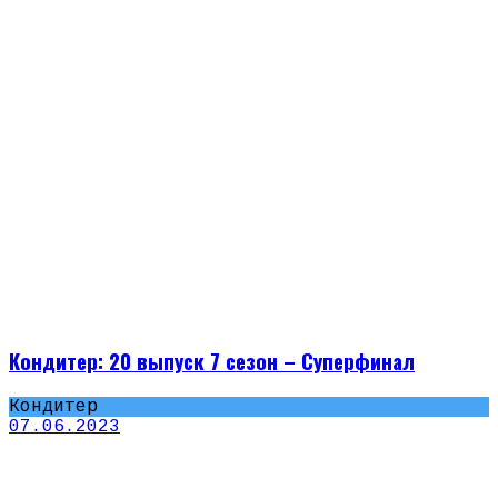
Кондитер: 20 выпуск 7 сезон – Суперфинал
Кондитер
07.06.2023