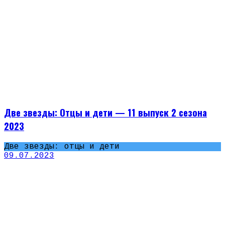
Две звезды: Отцы и дети — 11 выпуск 2 сезона
2023
Две звезды: отцы и дети
09.07.2023