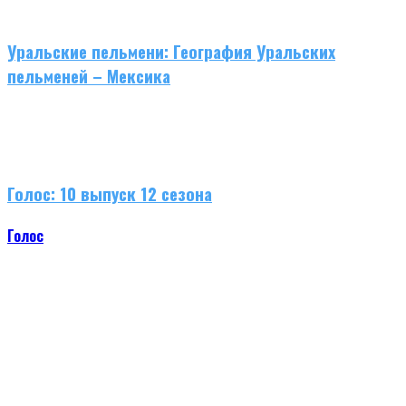
Уральские пельмени: География Уральских
пельменей – Мексика
Голос: 10 выпуск 12 сезона
Голос