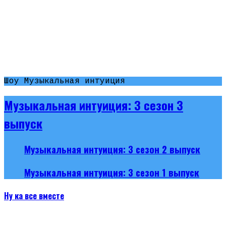
Шоу Музыкальная интуиция
Музыкальная интуиция: 3 сезон 3
выпуск
Музыкальная интуиция: 3 сезон 2 выпуск
Музыкальная интуиция: 3 сезон 1 выпуск
Ну ка все вместе