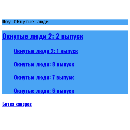
Шоу ОКнутые люди
Окнутые люди 2: 2 выпуск
Окнутые люди 2: 1 выпуск
Окнутые люди: 8 выпуск
Окнутые люди: 7 выпуск
Окнутые люди: 6 выпуск
Битва каверов