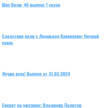
Шоу Воли: 46 выпуск 1 сезон
Следствие вели с Леонидом Каневским: Ночной
сеанс
Лучше всех! Выпуск от 31.03.2024
Секрет на миллион: Владимир Политов