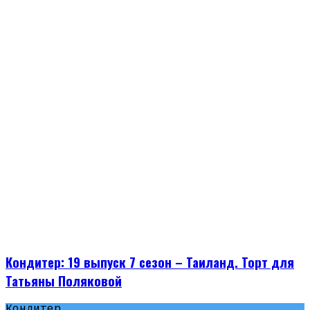
Кондитер: 19 выпуск 7 сезон – Таиланд. Торт для
Татьяны Поляковой
Кондитер