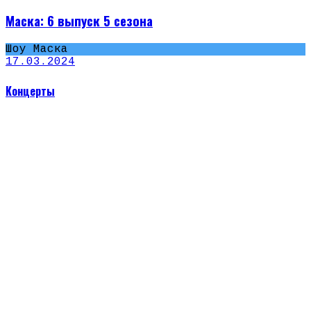
Маска: 6 выпуск 5 сезона
Шоу Маска
17.03.2024
Концерты