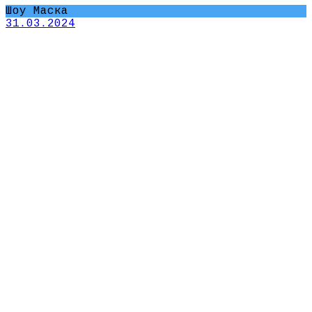
Шоу Маска
31.03.2024