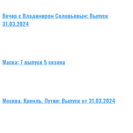
Вечер с Владимиром Соловьевым: Выпуск
31.03.2024
Маска: 7 выпуск 5 сезона
Москва. Кремль. Путин: Выпуск от 31.03.2024