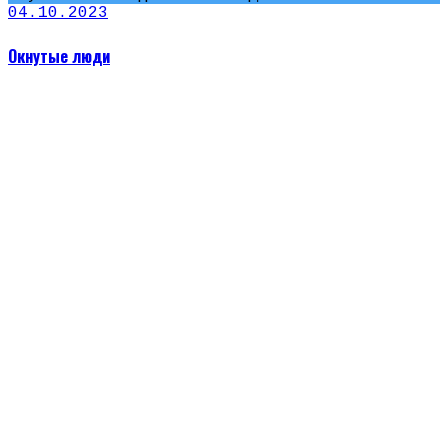
04.10.2023
Окнутые люди