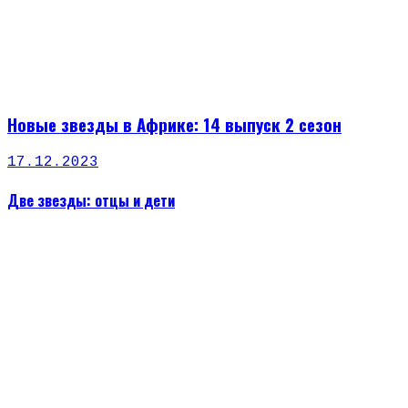
Новые звезды в Африке: 14 выпуск 2 сезон
17.12.2023
Две звезды: отцы и дети