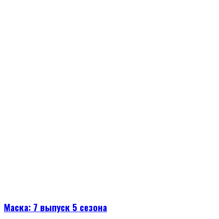
Маска: 7 выпуск 5 сезона