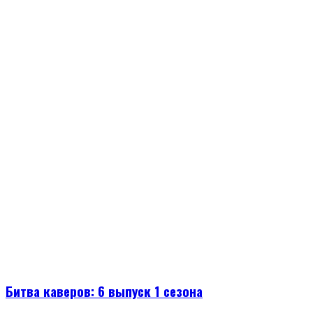
Битва каверов: 6 выпуск 1 сезона