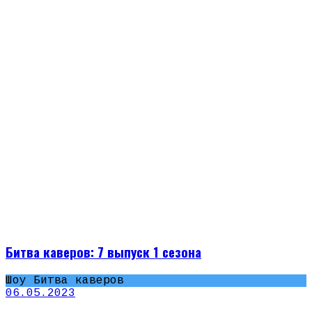
Битва каверов: 7 выпуск 1 сезона
Шоу Битва каверов
06.05.2023