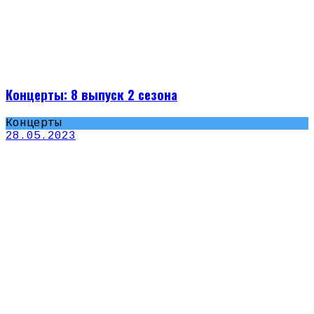
Концерты: 8 выпуск 2 сезона
Концерты
28.05.2023