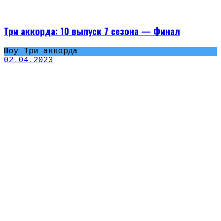
Три аккорда: 10 выпуск 7 сезона — Финал
Шоу Три аккорда
02.04.2023