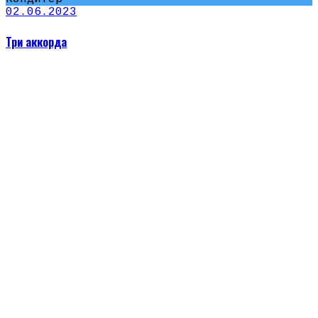
02.06.2023
Три аккорда