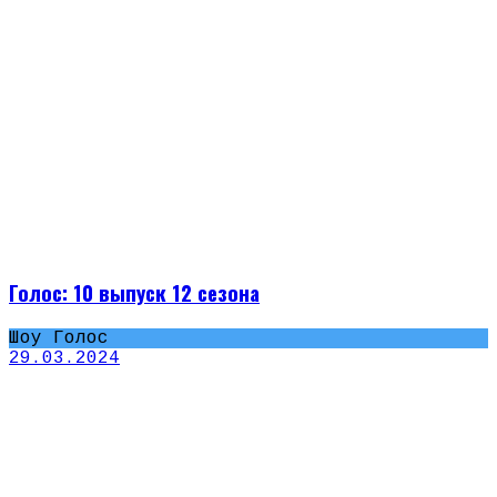
Голос: 10 выпуск 12 сезона
Шоу Голос
29.03.2024