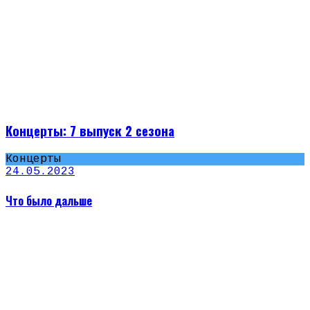
Концерты: 7 выпуск 2 сезона
Концерты
24.05.2023
Что было дальше