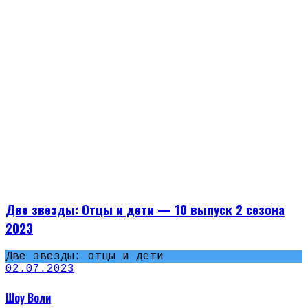
Две звезды: Отцы и дети — 10 выпуск 2 сезона
2023
Две звезды: отцы и дети
02.07.2023
Шоу Воли