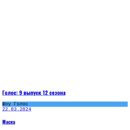
Голос: 9 выпуск 12 сезона
Шоу Голос
22.03.2024
Маска