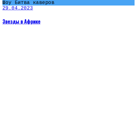
Шоу Битва каверов
29.04.2023
Звезды в Африке