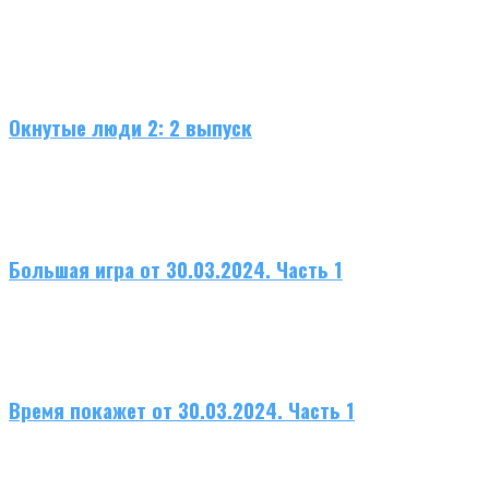
Окнутые люди 2: 2 выпуск
Большая игра от 30.03.2024. Часть 1
Время покажет от 30.03.2024. Часть 1