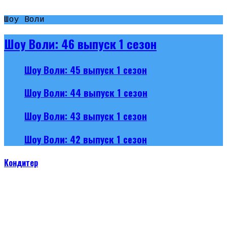
Шоу Воли
Шоу Воли: 46 выпуск 1 сезон
Шоу Воли: 45 выпуск 1 сезон
Шоу Воли: 44 выпуск 1 сезон
Шоу Воли: 43 выпуск 1 сезон
Шоу Воли: 42 выпуск 1 сезон
Кондитер