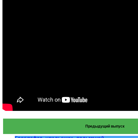
Предыдущий выпуск