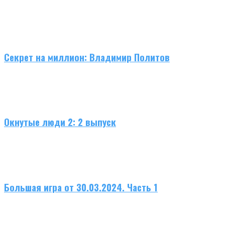
Секрет на миллион: Владимир Политов
Окнутые люди 2: 2 выпуск
Большая игра от 30.03.2024. Часть 1