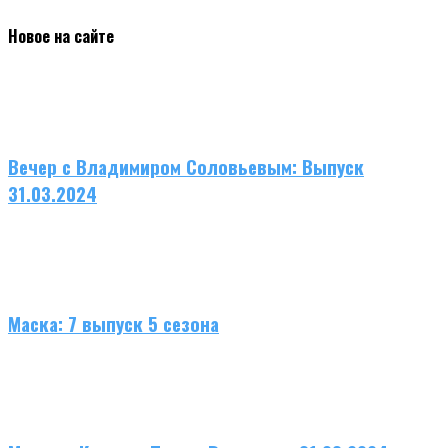
Новое на сайте
Вечер с Владимиром Соловьевым: Выпуск
31.03.2024
Маска: 7 выпуск 5 сезона