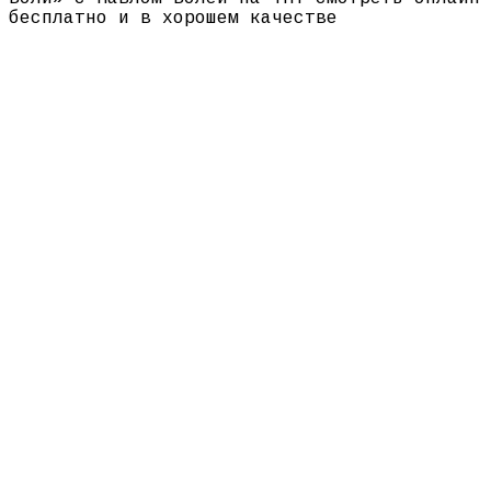
бесплатно и в хорошем качестве