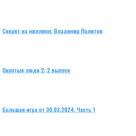
Секрет на миллион: Владимир Политов
Окнутые люди 2: 2 выпуск
Большая игра от 30.03.2024. Часть 1