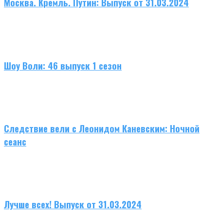
Москва. Кремль. Путин: Выпуск от 31.03.2024
Шоу Воли: 46 выпуск 1 сезон
Следствие вели с Леонидом Каневским: Ночной
сеанс
Лучше всех! Выпуск от 31.03.2024