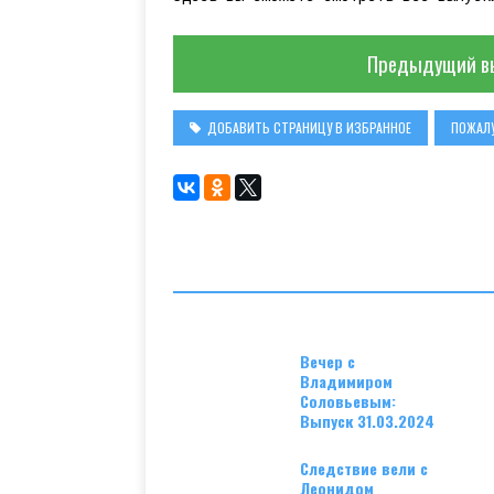
Предыдущий в
ДОБАВИТЬ СТРАНИЦУ В ИЗБРАННОЕ
ПОЖАЛУ
Вечер с
Владимиром
Соловьевым:
Выпуск 31.03.2024
Следствие вели с
Леонидом