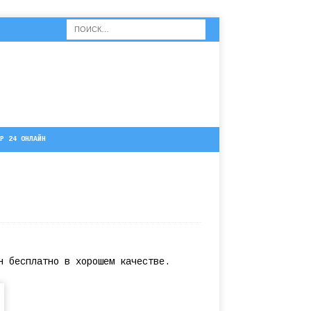
Р 24 ОНЛАЙН
н бесплатно в хорошем качестве.