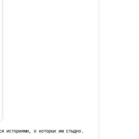
ся историями, о которых им стыдно.