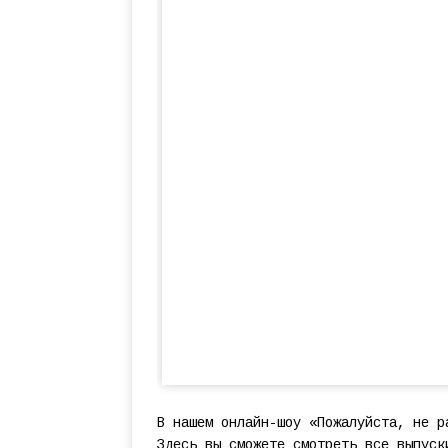
В нашем онлайн-шоу «Пожалуйста, не р
Здесь вы сможете смотреть все выпуск