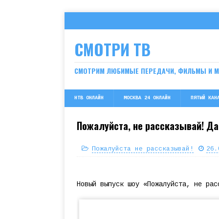
СМОТРИ ТВ
СМОТРИМ ЛЮБИМЫЕ ПЕРЕДАЧИ, ФИЛЬМЫ И 
НТВ ОНЛАЙН
МОСКВА 24 ОНЛАЙН
ПЯТЫЙ КАН
Пожалуйста, не рассказывай! Да
Пожалуйста не рассказывай!
26.
Новый выпуск шоу «Пожалуйста, не рас