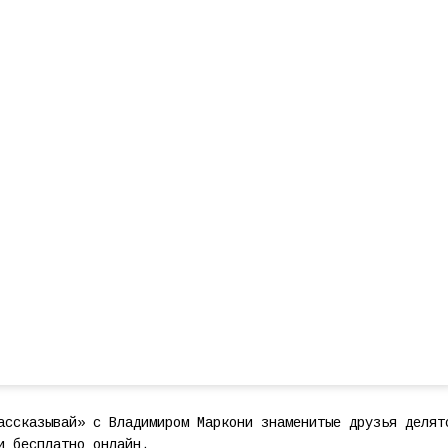
ассказывай» с Владимиром Маркони знаменитые друзья делят
и бесплатно онлайн.