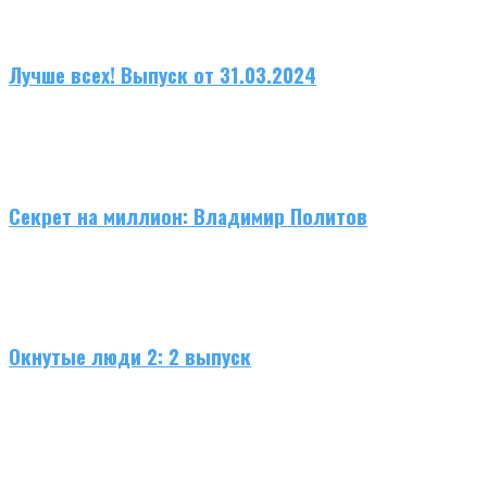
Лучше всех! Выпуск от 31.03.2024
Секрет на миллион: Владимир Политов
Окнутые люди 2: 2 выпуск