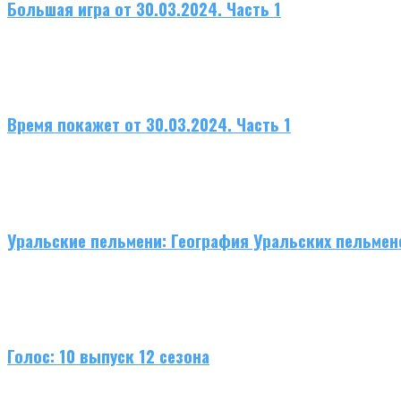
Большая игра от 30.03.2024. Часть 1
Время покажет от 30.03.2024. Часть 1
Уральские пельмени: География Уральских пельмен
Голос: 10 выпуск 12 сезона