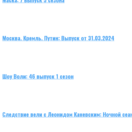
Москва. Кремль. Путин: Выпуск от 31.03.2024
Шоу Воли: 46 выпуск 1 сезон
Следствие вели с Леонидом Каневским: Ночной сеа