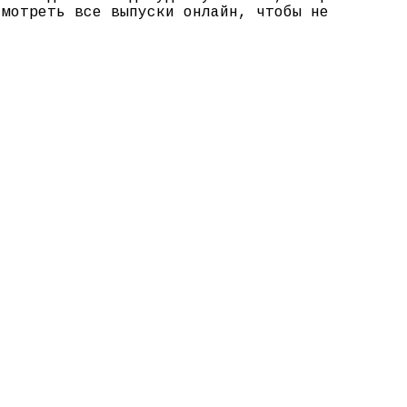
смотреть все выпуски онлайн, чтобы не