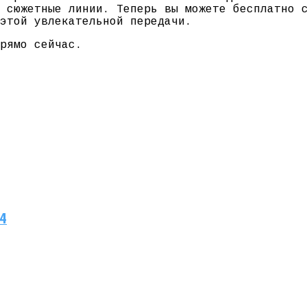
 сюжетные линии. Теперь вы можете бесплатно 
этой увлекательной передачи.
рямо сейчас.
24