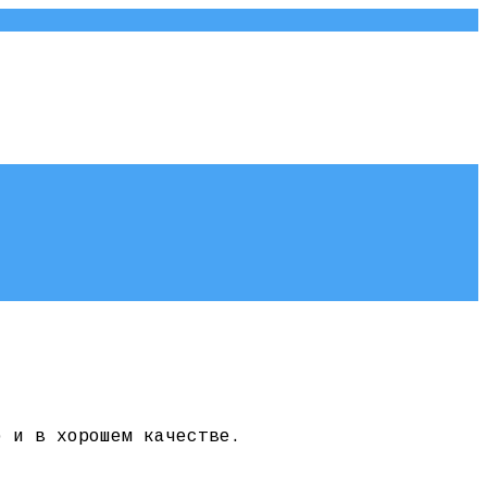
о и в хорошем качестве.