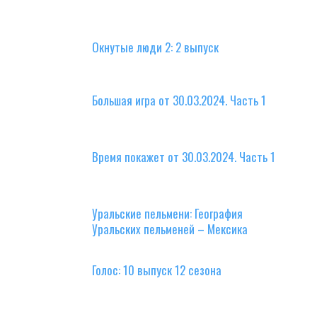
Окнутые люди 2: 2 выпуск
Большая игра от 30.03.2024. Часть 1
Время покажет от 30.03.2024. Часть 1
Уральские пельмени: География
Уральских пельменей – Мексика
Голос: 10 выпуск 12 сезона