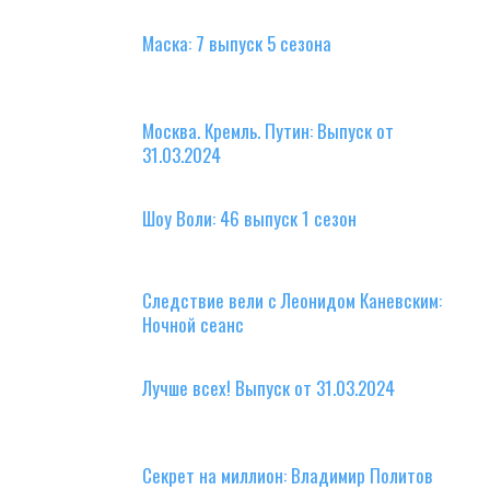
Маска: 7 выпуск 5 сезона
Москва. Кремль. Путин: Выпуск от
31.03.2024
Шоу Воли: 46 выпуск 1 сезон
Следствие вели с Леонидом Каневским:
Ночной сеанс
Лучше всех! Выпуск от 31.03.2024
Секрет на миллион: Владимир Политов