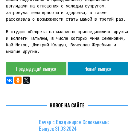
взглядами на отношения с молодым супругом,
затронула темы красоты и здоровья, а также
рассказала о возможности стать мамой в третий раз.
В студию «Секрета на миллион» присоединились друзья
и коллеги Татьяны, в числе которых Анна Семенович,
Кай Метов, Дмитрий Колдун, Вячеслав Жеребкин и
многие другие.
Предыдущий выпуск
Новый выпуск
НОВОЕ НА САЙТЕ
Вечер с Владимиром Соловьевым:
Выпуск 31.03.2024