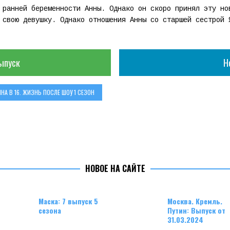
 ранней беременности Анны. Однако он скоро принял эту но
 свою девушку. Однако отношения Анны со старшей сестрой 
ыпуск
Н
НА В 16. ЖИЗНЬ ПОСЛЕ ШОУ 1 СЕЗОН
НОВОЕ НА САЙТЕ
Маска: 7 выпуск 5
Москва. Кремль.
сезона
Путин: Выпуск от
31.03.2024