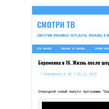
СМОТРИ ТВ
СМОТРИМ ЛЮБИМЫЕ ПЕРЕДАЧИ, ФИЛЬМЫ И 
НТВ ОНЛАЙН
МОСКВА 24 ОНЛАЙН
ПЯТЫЙ КАН
Беременна в 16. Жизнь после шоу
Беременна в 16
05.11.2023
Очередной новый выпуск программы “Бе