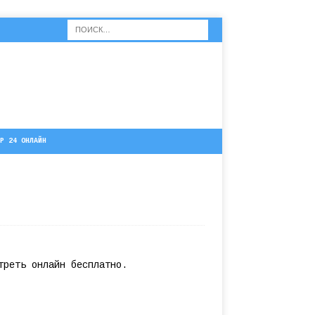
Р 24 ОНЛАЙН
треть онлайн бесплатно.