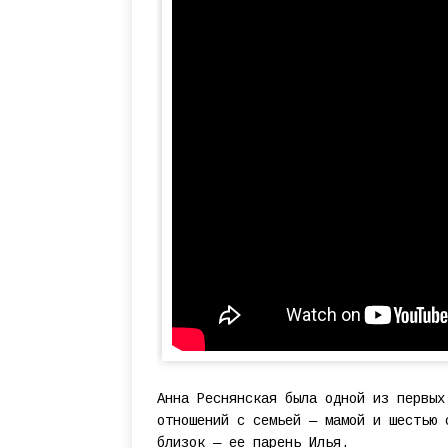
Анна Реснянская была одной из первых
отношений с семьей — мамой и шестью 
близок — ее парень Илья.