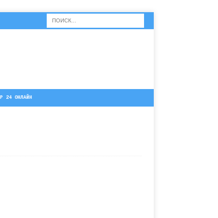
Р 24 ОНЛАЙН