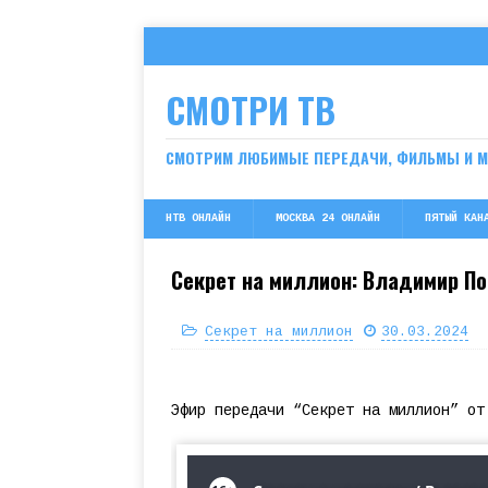
СМОТРИ ТВ
СМОТРИМ ЛЮБИМЫЕ ПЕРЕДАЧИ, ФИЛЬМЫ И 
НТВ ОНЛАЙН
МОСКВА 24 ОНЛАЙН
ПЯТЫЙ КАН
Секрет на миллион: Владимир П
Секрет на миллион
30.03.2024
Эфир передачи “Секрет на миллион” от