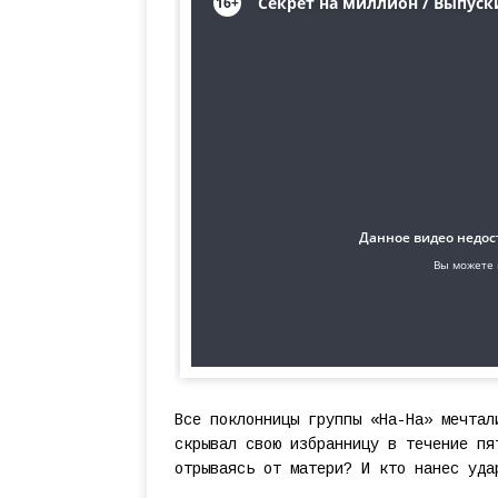
Все поклонницы группы «На-На» мечтал
скрывал свою избранницу в течение пя
отрываясь от матери? И кто нанес уда