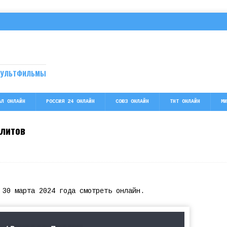
МУЛЬТФИЛЬМЫ
АЛ ОНЛАЙН
РОССИЯ 24 ОНЛАЙН
СОЮЗ ОНЛАЙН
ТНТ ОНЛАЙН
МИ
олитов
 30 марта 2024 года смотреть онлайн.