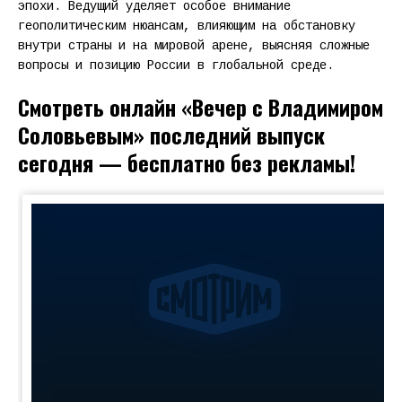
эпохи. Ведущий уделяет особое внимание
геополитическим нюансам, влияющим на обстановку
внутри страны и на мировой арене, выясняя сложные
вопросы и позицию России в глобальной среде.
Смотреть онлайн «Вечер с Владимиром
Соловьевым» последний выпуск
сегодня — бесплатно без рекламы!