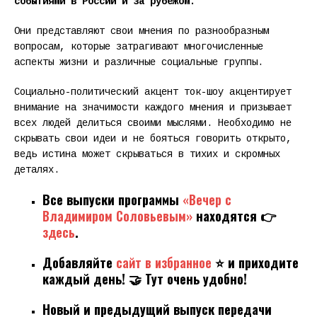
событиями в России и за рубежом.
Они представляют свои мнения по разнообразным
вопросам, которые затрагивают многочисленные
аспекты жизни и различные социальные группы.
Социально-политический акцент ток-шоу акцентирует
внимание на значимости каждого мнения и призывает
всех людей делиться своими мыслями. Необходимо не
скрывать свои идеи и не бояться говорить открыто,
ведь истина может скрываться в тихих и скромных
деталях.
Все выпуски программы
«Вечер с
Владимиром Соловьевым»
находятся 👉
здесь
.
Добавляйте
сайт в избранное
⭐ и приходите
каждый день! 🤝 Тут очень удобно!
Новый и предыдущий выпуск передачи