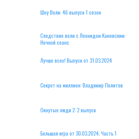
Шоу Воли: 46 выпуск 1 сезон
Следствие вели с Леонидом Каневским:
Ночной сеанс
Лучше всех! Выпуск от 31.03.2024
Секрет на миллион: Владимир Политов
Окнутые люди 2: 2 выпуск
Большая игра от 30.03.2024. Часть 1