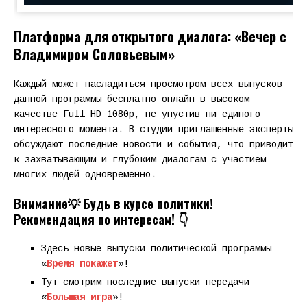
Платформа для открытого диалога: «Вечер с
Владимиром Соловьевым»
Каждый может насладиться просмотром всех выпусков
данной программы бесплатно онлайн в высоком
качестве Full HD 1080p, не упустив ни единого
интересного момента. В студии приглашенные эксперты
обсуждают последние новости и события, что приводит
к захватывающим и глубоким диалогам с участием
многих людей одновременно.
Внимание
💡 Будь в курсе политики!
Рекомендация по интересам! 👇
Здесь новые выпуски политической программы
«
Время покажет
»!
Тут смотрим последние выпуски передачи
«
Большая игра
»!