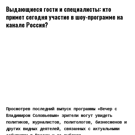
Выдающиеся гости и специалисты: кто
примет сегодня участие в шоу-программе на
канале Россия?
Просмотрев последний выпуск программы «Вечер с
Владимиром Соловьевым» зрители могут увидеть
политиков, журналистов, политологов, бизнесменов и
других видных деятелей, связанных с актуальными