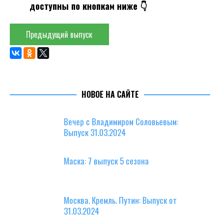
доступны по кнопкам ниже 👇
Предыдущий выпуск
НОВОЕ НА САЙТЕ
Вечер с Владимиром Соловьевым:
Выпуск 31.03.2024
Маска: 7 выпуск 5 сезона
Москва. Кремль. Путин: Выпуск от
31.03.2024