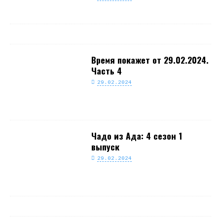
Время покажет от 29.02.2024.
Часть 4
29.02.2024
Чадо из Ада: 4 сезон 1
выпуск
29.02.2024