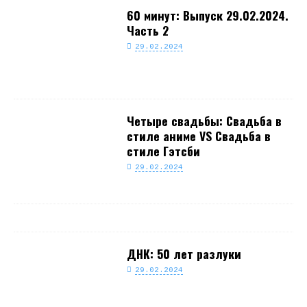
60 минут: Выпуск 29.02.2024.
Часть 2
29.02.2024
Четыре свадьбы: Свадьба в
стиле аниме VS Свадьба в
стиле Гэтсби
29.02.2024
ДНК: 50 лет разлуки
29.02.2024