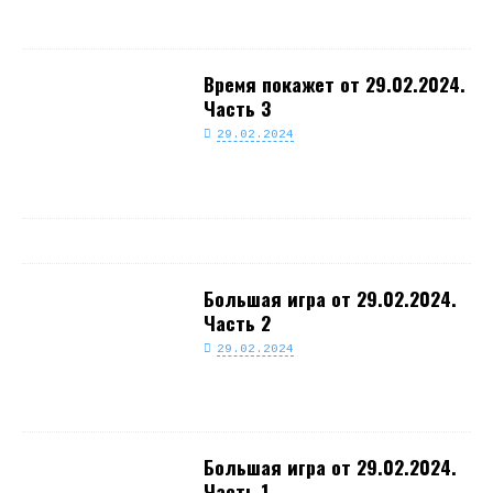
Время покажет от 29.02.2024.
Часть 3
29.02.2024
Большая игра от 29.02.2024.
Часть 2
29.02.2024
Большая игра от 29.02.2024.
Часть 1