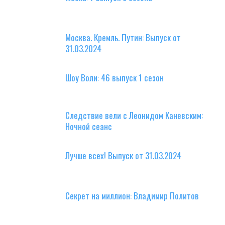
Москва. Кремль. Путин: Выпуск от
31.03.2024
Шоу Воли: 46 выпуск 1 сезон
Следствие вели с Леонидом Каневским:
Ночной сеанс
Лучше всех! Выпуск от 31.03.2024
Секрет на миллион: Владимир Политов