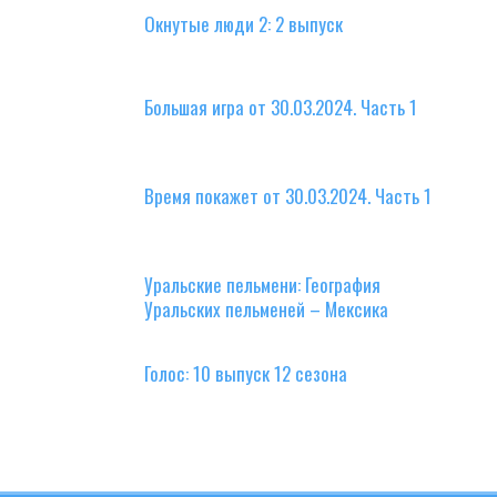
Окнутые люди 2: 2 выпуск
Большая игра от 30.03.2024. Часть 1
Время покажет от 30.03.2024. Часть 1
Уральские пельмени: География
Уральских пельменей – Мексика
Голос: 10 выпуск 12 сезона