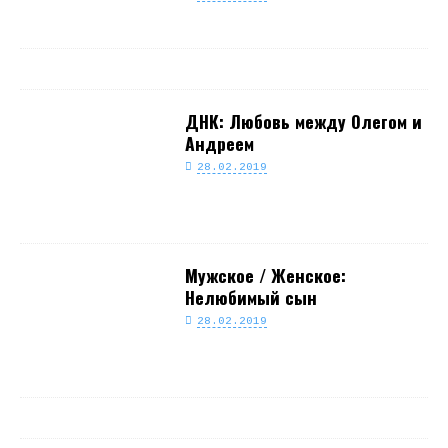
ДНК: Любовь между Олегом и
Андреем
28.02.2019
Мужское / Женское:
Нелюбимый сын
28.02.2019