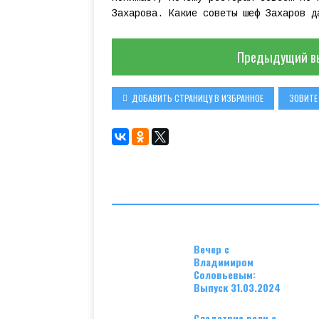
Захарова. Какие советы шеф Захаров д
Предыдущий в
ДОБАВИТЬ СТРАНИЦУ В ИЗБРАННОЕ
ЗОВИТЕ
Вечер с
Владимиром
Соловьевым:
Выпуск 31.03.2024
Следствие вели с