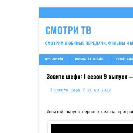
СМОТРИ ТВ
СМОТРИМ ЛЮБИМЫЕ ПЕРЕДАЧИ, ФИЛЬМЫ И 
НТВ ОНЛАЙН
МОСКВА 24 ОНЛАЙН
ПЯТЫЙ КАН
Зовите шефа: 1 сезон 9 выпуск 
Зовите шефа
21.08.2022
Девятый выпуск первого сезона програ