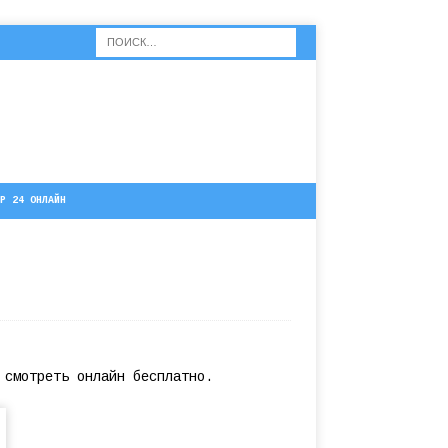
Р 24 ОНЛАЙН
 смотреть онлайн бесплатно.