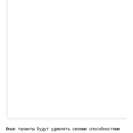
Юные таланты будут удивлять своими способностями