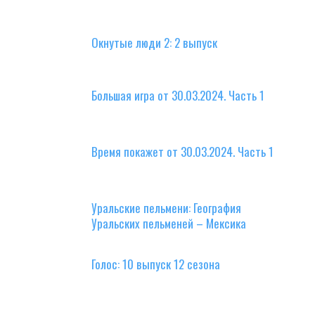
Окнутые люди 2: 2 выпуск
Большая игра от 30.03.2024. Часть 1
Время покажет от 30.03.2024. Часть 1
Уральские пельмени: География
Уральских пельменей – Мексика
Голос: 10 выпуск 12 сезона