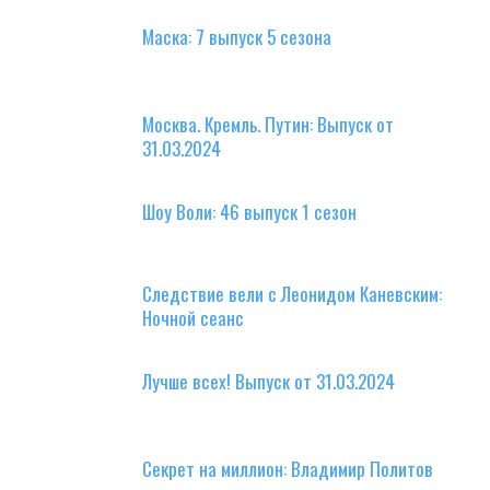
Маска: 7 выпуск 5 сезона
Москва. Кремль. Путин: Выпуск от
31.03.2024
Шоу Воли: 46 выпуск 1 сезон
Следствие вели с Леонидом Каневским:
Ночной сеанс
Лучше всех! Выпуск от 31.03.2024
Секрет на миллион: Владимир Политов