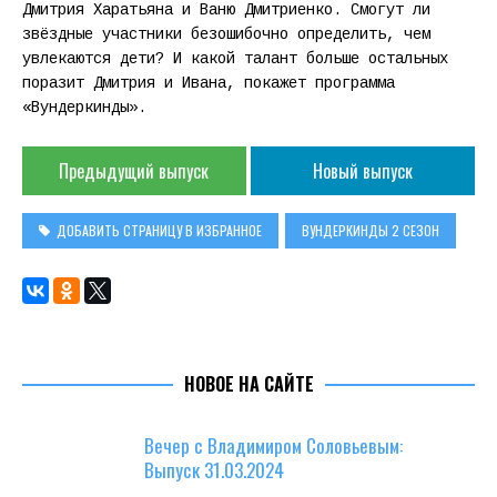
Дмитрия Харатьяна и Ваню Дмитриенко. Смогут ли
звёздные участники безошибочно определить, чем
увлекаются дети? И какой талант больше остальных
поразит Дмитрия и Ивана, покажет программа
«Вундеркинды».
Предыдущий выпуск
Новый выпуск
ДОБАВИТЬ СТРАНИЦУ В ИЗБРАННОЕ
ВУНДЕРКИНДЫ 2 СЕЗОН
НОВОЕ НА САЙТЕ
Вечер с Владимиром Соловьевым:
Выпуск 31.03.2024