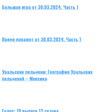
Большая игра от 30.03.2024. Часть 1
Время покажет от 30.03.2024. Часть 1
Уральские пельмени: География Уральских
пельменей – Мексика
Голос: 10 выпуск 12 сезона