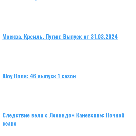
Москва. Кремль. Путин: Выпуск от 31.03.2024
Шоу Воли: 46 выпуск 1 сезон
Следствие вели с Леонидом Каневским: Ночной
сеанс