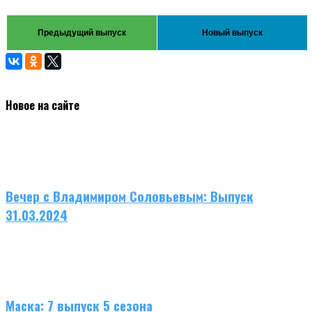
Предыдущий выпуск
Новый выпуск
Новое на сайте
Вечер с Владимиром Соловьевым: Выпуск
31.03.2024
Маска: 7 выпуск 5 сезона