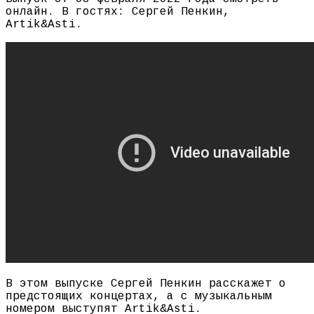
онлайн. В гостях: Сергей Пенкин,
Artik&Asti.
В этом выпуске Сергей Пенкин расскажет о
предстоящих концертах, а с музыкальным
номером выступят Artik&Asti.