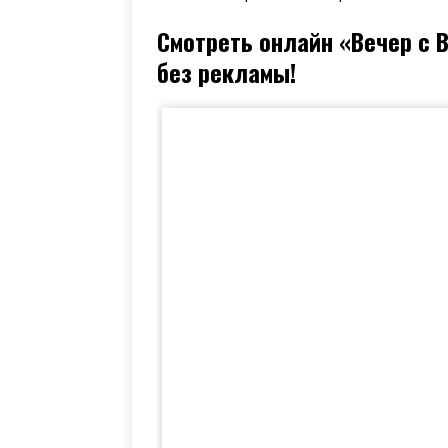
Смотреть онлайн «Вечер с
без рекламы!