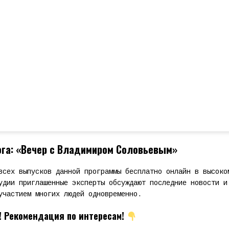
га: «Вечер с Владимиром Соловьевым»
всех выпусков данной программы бесплатно онлайн в высоко
удии приглашенные эксперты обсуждают последние новости и
участием многих людей одновременно.
! Рекомендация по интересам!