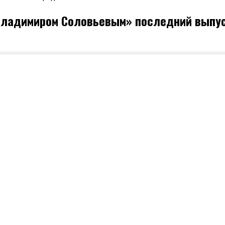
 Владимиром Соловьевым» последний выпу