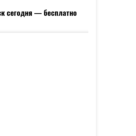
ск сегодня — бесплатно