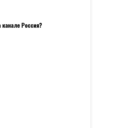
а канале Россия?