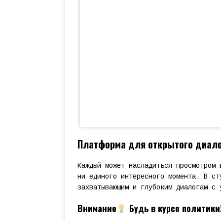
Платформа для открытого диало
Каждый может насладиться просмотром 
ни единого интересного момента. В ст
захватывающим и глубоким диалогам с 
Внимание
Будь в курсе политики