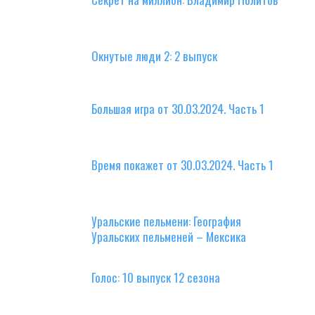
Окнутые люди 2: 2 выпуск
Большая игра от 30.03.2024. Часть 1
Время покажет от 30.03.2024. Часть 1
Уральские пельмени: География
Уральских пельменей – Мексика
Голос: 10 выпуск 12 сезона