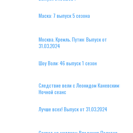
Маска: 7 выпуск 5 сезона
Москва. Кремль. Путин: Выпуск от
31.03.2024
Шоу Воли: 46 выпуск 1 сезон
Следствие вели с Леонидом Каневским:
Ночной сеанс
Лучше всех! Выпуск от 31.03.2024
Секрет на миллион: Владимир Политов