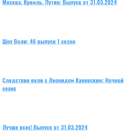
Москва. Кремль. Путин: Выпуск от 31.03.2024
Шоу Воли: 46 выпуск 1 сезон
Следствие вели с Леонидом Каневским: Ночной
сеанс
Лучше всех! Выпуск от 31.03.2024