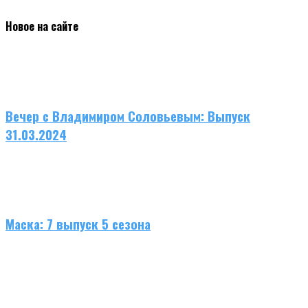
Новое на сайте
Вечер с Владимиром Соловьевым: Выпуск
31.03.2024
Маска: 7 выпуск 5 сезона