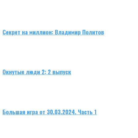
Секрет на миллион: Владимир Политов
Окнутые люди 2: 2 выпуск
Большая игра от 30.03.2024. Часть 1