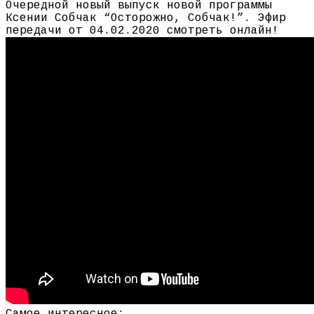
Очередной новый выпуск новой программы
Ксении Собчак “Осторожно, Собчак!”. Эфир
передачи от 04.02.2020 смотреть онлайн!
Самое интересное: