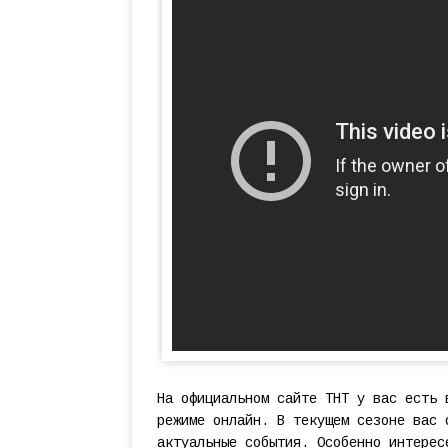
На официальном сайте ТНТ у вас есть 
режиме онлайн. В текущем сезоне вас 
актуальные события. Особенно интерес