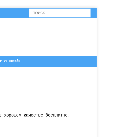
Р 24 ОНЛАЙН
в хорошем качестве бесплатно.