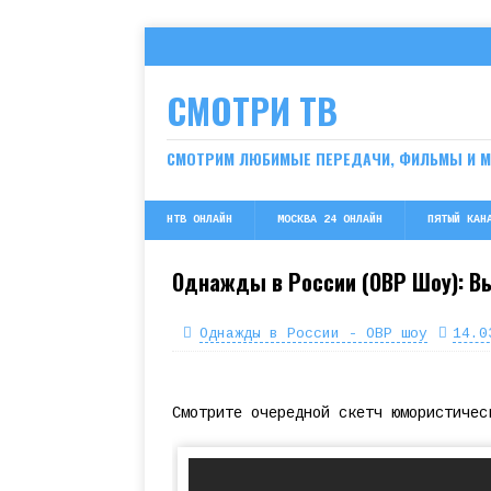
СМОТРИ ТВ
СМОТРИМ ЛЮБИМЫЕ ПЕРЕДАЧИ, ФИЛЬМЫ И 
НТВ ОНЛАЙН
МОСКВА 24 ОНЛАЙН
ПЯТЫЙ КАН
Однажды в России (ОВР Шоу): В
Однажды в России - ОВР шоу
14.0
Смотрите очередной скетч юмористичес