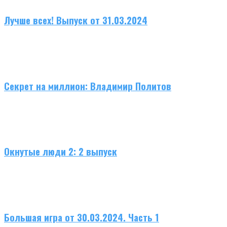
Лучше всех! Выпуск от 31.03.2024
Секрет на миллион: Владимир Политов
Окнутые люди 2: 2 выпуск
Большая игра от 30.03.2024. Часть 1