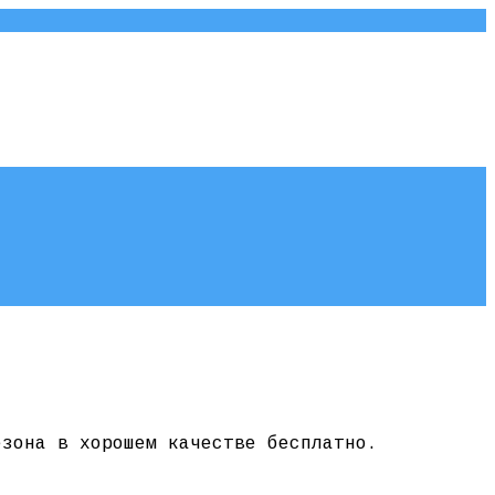
езона в хорошем качестве бесплатно.