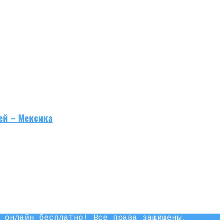
ей – Мексика
 онлайн бесплатно! Все права защищены.