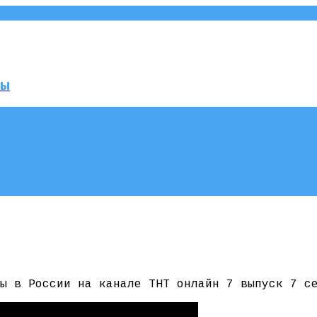
мы
ы в России на канале ТНТ онлайн 7 выпуск 7 с