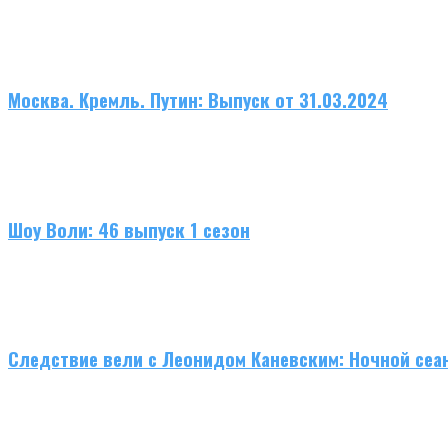
Москва. Кремль. Путин: Выпуск от 31.03.2024
Шоу Воли: 46 выпуск 1 сезон
Следствие вели с Леонидом Каневским: Ночной сеа