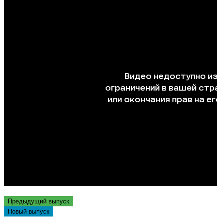
Предыдущий выпуск
Новый выпуск