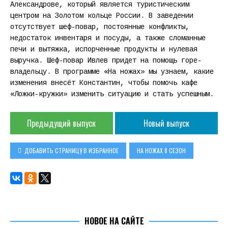
Александрове, который является туристическим
центром на Золотом кольце России. В заведении
отсутствует шеф-повар, постоянные конфликты,
недостаток инвентаря и посуды, а также сломанные
печи и вытяжка, испорченные продукты и нулевая
выручка. Шеф-повар Ивлев придет на помощь горе-
владельцу. В программе «На ножах» мы узнаем, какие
изменения внесёт Константин, чтобы помочь кафе
«Ложки-кружки» изменить ситуацию и стать успешным.
Предыдущий выпуск
Новый выпуск
ДОБАВИТЬ СТРАНИЦУ В ИЗБРАННОЕ
НА НОЖАХ 8 СЕЗОН
НОВОЕ НА САЙТЕ