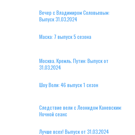
Вечер с Владимиром Соловьевым:
Выпуск 31.03.2024
Маска: 7 выпуск 5 сезона
Москва. Кремль. Путин: Выпуск от
31.03.2024
Шоу Воли: 46 выпуск 1 сезон
Следствие вели с Леонидом Каневским:
Ночной сеанс
Лучше всех! Выпуск от 31.03.2024