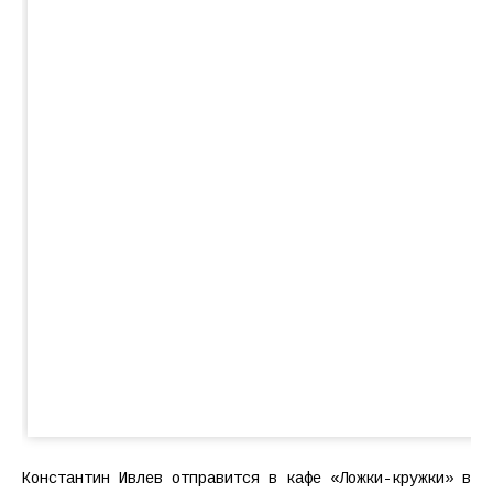
Константин Ивлев отправится в кафе «Ложки-кружки» в