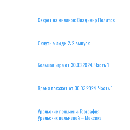
Секрет на миллион: Владимир Политов
Окнутые люди 2: 2 выпуск
Большая игра от 30.03.2024. Часть 1
Время покажет от 30.03.2024. Часть 1
Уральские пельмени: География
Уральских пельменей – Мексика