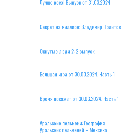
Лучше всех! Выпуск от 31.03.2024
Секрет на миллион: Владимир Политов
Окнутые люди 2: 2 выпуск
Большая игра от 30.03.2024. Часть 1
Время покажет от 30.03.2024. Часть 1
Уральские пельмени: География
Уральских пельменей – Мексика