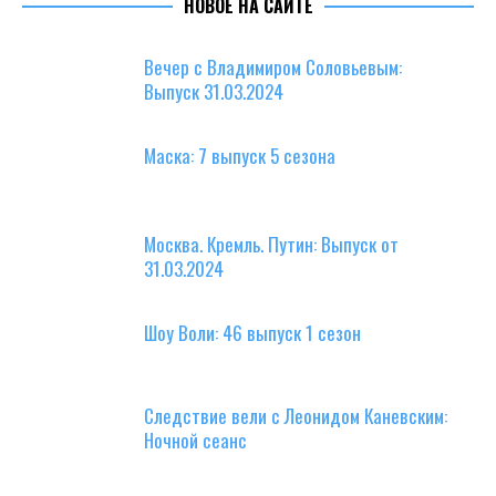
НОВОЕ НА САЙТЕ
Вечер с Владимиром Соловьевым:
Выпуск 31.03.2024
Маска: 7 выпуск 5 сезона
Москва. Кремль. Путин: Выпуск от
31.03.2024
Шоу Воли: 46 выпуск 1 сезон
Следствие вели с Леонидом Каневским:
Ночной сеанс