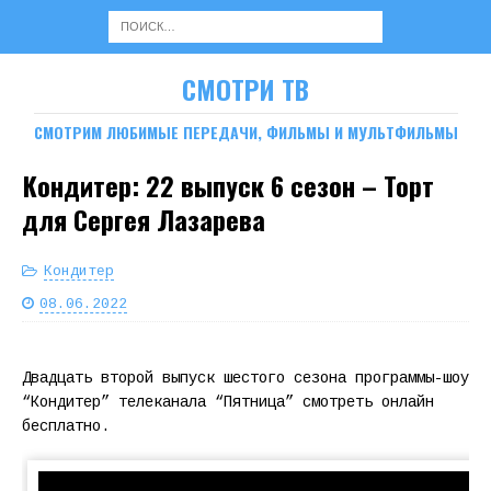
СМОТРИ ТВ
СМОТРИМ ЛЮБИМЫЕ ПЕРЕДАЧИ, ФИЛЬМЫ И МУЛЬТФИЛЬМЫ
Кондитер: 22 выпуск 6 сезон – Торт
для Сергея Лазарева
Кондитер
08.06.2022
Двадцать второй выпуск шестого сезона программы-шоу
“Кондитер” телеканала “Пятница” смотреть онлайн
бесплатно.