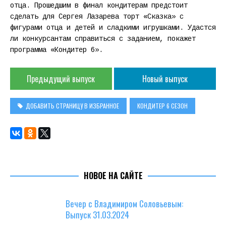
отца. Прошедшим в финал кондитерам предстоит
сделать для Сергея Лазарева торт «Сказка» с
фигурами отца и детей и сладкими игрушками. Удастся
ли конкурсантам справиться с заданием, покажет
программа «Кондитер 6».
Предыдущий выпуск
Новый выпуск
ДОБАВИТЬ СТРАНИЦУ В ИЗБРАННОЕ
КОНДИТЕР 6 СЕЗОН
НОВОЕ НА САЙТЕ
Вечер с Владимиром Соловьевым:
Выпуск 31.03.2024