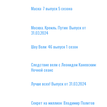
Маска: 7 выпуск 5 сезона
Москва. Кремль. Путин: Выпуск от
31.03.2024
Шоу Воли: 46 выпуск 1 сезон
Следствие вели с Леонидом Каневским:
Ночной сеанс
Лучше всех! Выпуск от 31.03.2024
Секрет на миллион: Владимир Политов