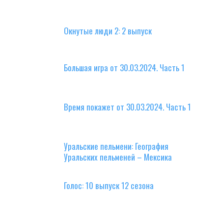
Окнутые люди 2: 2 выпуск
Большая игра от 30.03.2024. Часть 1
Время покажет от 30.03.2024. Часть 1
Уральские пельмени: География
Уральских пельменей – Мексика
Голос: 10 выпуск 12 сезона