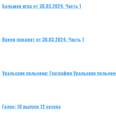
Большая игра от 30.03.2024. Часть 1
Время покажет от 30.03.2024. Часть 1
Уральские пельмени: География Уральских пельмен
Голос: 10 выпуск 12 сезона