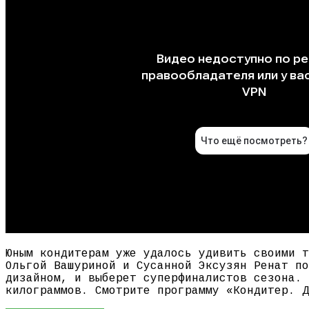
Юным кондитерам уже удалось удивить своими т
Ольгой Вашуриной и Сусанной Эксузян Ренат по
дизайном, и выберет суперфиналистов сезона. 
килограммов. Смотрите программу «Кондитер. Д