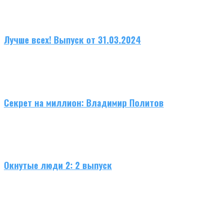
Лучше всех! Выпуск от 31.03.2024
Секрет на миллион: Владимир Политов
Окнутые люди 2: 2 выпуск