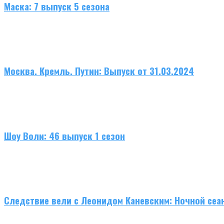
Маска: 7 выпуск 5 сезона
Москва. Кремль. Путин: Выпуск от 31.03.2024
Шоу Воли: 46 выпуск 1 сезон
Следствие вели с Леонидом Каневским: Ночной сеа