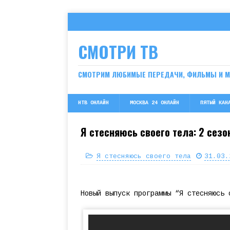
СМОТРИ ТВ
СМОТРИМ ЛЮБИМЫЕ ПЕРЕДАЧИ, ФИЛЬМЫ И 
НТВ ОНЛАЙН
МОСКВА 24 ОНЛАЙН
ПЯТЫЙ КАН
Я стесняюсь своего тела: 2 сезо
Я стесняюсь своего тела
31.03.
Новый выпуск программы “Я стесняюсь 