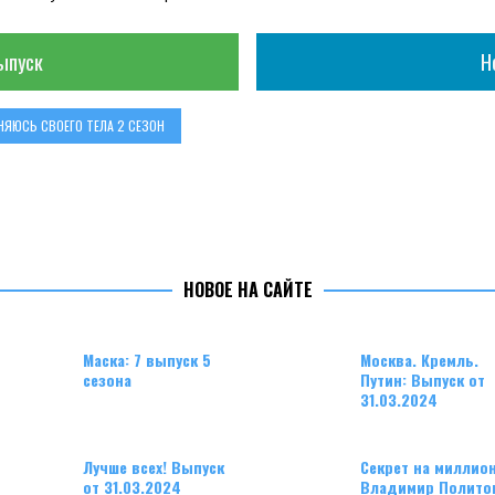
ыпуск
Н
НЯЮСЬ СВОЕГО ТЕЛА 2 СЕЗОН
НОВОЕ НА САЙТЕ
Маска: 7 выпуск 5
Москва. Кремль.
сезона
Путин: Выпуск от
31.03.2024
Лучше всех! Выпуск
Секрет на миллион
от 31.03.2024
Владимир Полито