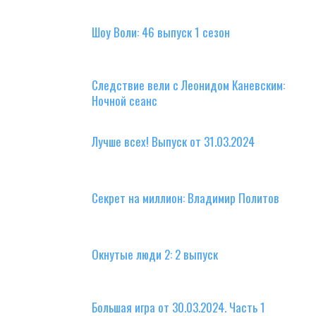
Шоу Воли: 46 выпуск 1 сезон
Следствие вели с Леонидом Каневским:
Ночной сеанс
Лучше всех! Выпуск от 31.03.2024
Секрет на миллион: Владимир Политов
Окнутые люди 2: 2 выпуск
Большая игра от 30.03.2024. Часть 1