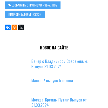
ДОБАВИТЬ СТРАНИЦУ В ИЗБРАННОЕ
ИМПРОВИЗАТОРЫ 1 СЕЗОН
НОВОЕ НА САЙТЕ
Вечер с Владимиром Соловьевым:
Выпуск 31.03.2024
Маска: 7 выпуск 5 сезона
Москва. Кремль. Путин: Выпуск от
31.03.2024