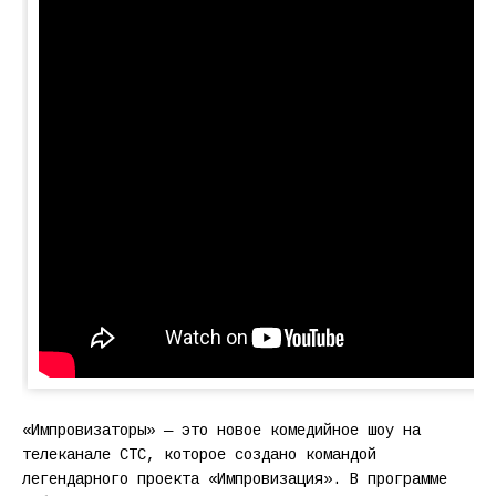
«Импровизаторы» — это новое комедийное шоу на
телеканале СТС, которое создано командой
легендарного проекта «Импровизация». В программе