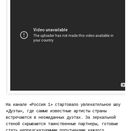
На канале «Россия 1» стартовало увлекательное шоу
«Дуэты», где самые известные артисты страны
встречаются в неожиданных дуэтах. За зеркальной
стеной скрываются таинственные партнеры, готовые
стать непредсказуемыми попутчиками каждого