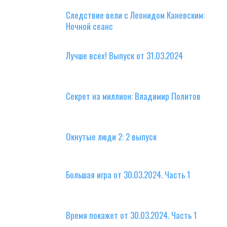
Следствие вели с Леонидом Каневским:
Ночной сеанс
Лучше всех! Выпуск от 31.03.2024
Секрет на миллион: Владимир Политов
Окнутые люди 2: 2 выпуск
Большая игра от 30.03.2024. Часть 1
Время покажет от 30.03.2024. Часть 1