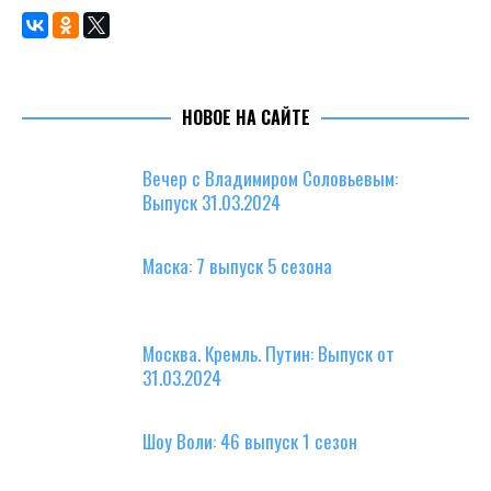
НОВОЕ НА САЙТЕ
Вечер с Владимиром Соловьевым:
Выпуск 31.03.2024
Маска: 7 выпуск 5 сезона
Москва. Кремль. Путин: Выпуск от
31.03.2024
Шоу Воли: 46 выпуск 1 сезон