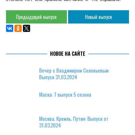
Предыдущий выпуск
Новый выпуск
НОВОЕ НА САЙТЕ
Вечер с Владимиром Соловьевым:
Выпуск 31.03.2024
Маска: 7 выпуск 5 сезона
Москва. Кремль. Путин: Выпуск от
31.03.2024