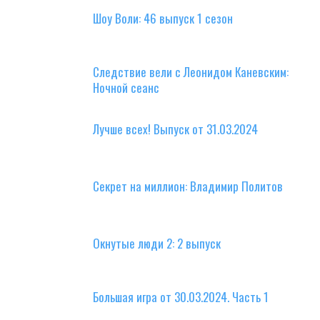
Шоу Воли: 46 выпуск 1 сезон
Следствие вели с Леонидом Каневским:
Ночной сеанс
Лучше всех! Выпуск от 31.03.2024
Секрет на миллион: Владимир Политов
Окнутые люди 2: 2 выпуск
Большая игра от 30.03.2024. Часть 1