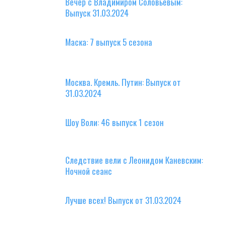
Вечер с Владимиром Соловьевым:
Выпуск 31.03.2024
Маска: 7 выпуск 5 сезона
Москва. Кремль. Путин: Выпуск от
31.03.2024
Шоу Воли: 46 выпуск 1 сезон
Следствие вели с Леонидом Каневским:
Ночной сеанс
Лучше всех! Выпуск от 31.03.2024