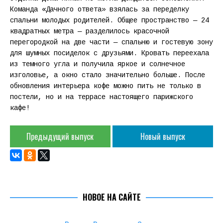
Команда «Дачного ответа» взялась за переделку
спальни молодых родителей. Общее пространство — 24
квадратных метра — разделилось красочной
перегородкой на две части — спальню и гостевую зону
для шумных посиделок с друзьями. Кровать переехала
из темного угла и получила яркое и солнечное
изголовье, а окно стало значительно больше. После
обновления интерьера кофе можно пить не только в
постели, но и на террасе настоящего парижского
кафе!
Предыдущий выпуск
Новый выпуск
НОВОЕ НА САЙТЕ