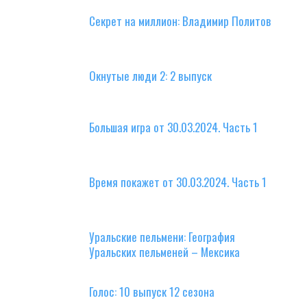
Секрет на миллион: Владимир Политов
Окнутые люди 2: 2 выпуск
Большая игра от 30.03.2024. Часть 1
Время покажет от 30.03.2024. Часть 1
Уральские пельмени: География
Уральских пельменей – Мексика
Голос: 10 выпуск 12 сезона