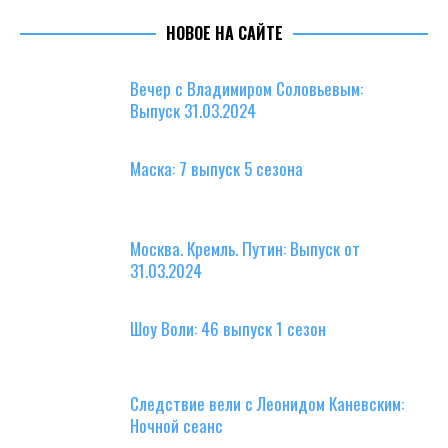
НОВОЕ НА САЙТЕ
Вечер с Владимиром Соловьевым:
Выпуск 31.03.2024
Маска: 7 выпуск 5 сезона
Москва. Кремль. Путин: Выпуск от
31.03.2024
Шоу Воли: 46 выпуск 1 сезон
Следствие вели с Леонидом Каневским:
Ночной сеанс