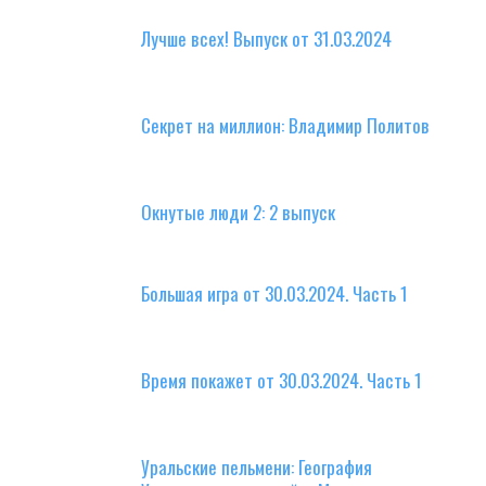
Лучше всех! Выпуск от 31.03.2024
Секрет на миллион: Владимир Политов
Окнутые люди 2: 2 выпуск
Большая игра от 30.03.2024. Часть 1
Время покажет от 30.03.2024. Часть 1
Уральские пельмени: География