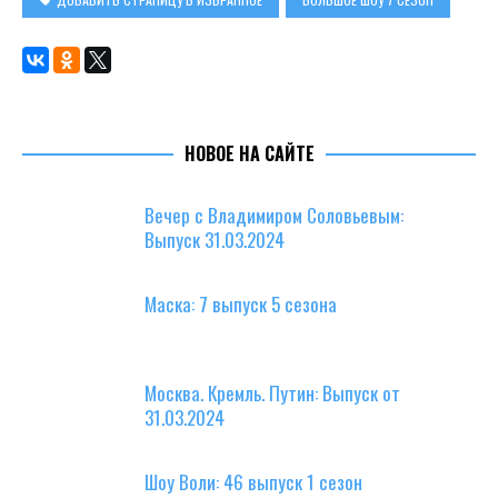
НОВОЕ НА САЙТЕ
Вечер с Владимиром Соловьевым:
Выпуск 31.03.2024
Маска: 7 выпуск 5 сезона
Москва. Кремль. Путин: Выпуск от
31.03.2024
Шоу Воли: 46 выпуск 1 сезон