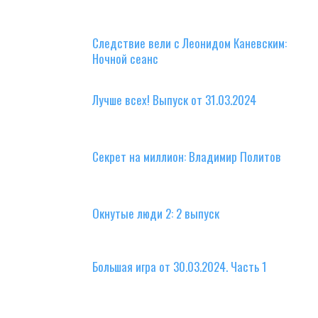
Следствие вели с Леонидом Каневским:
Ночной сеанс
Лучше всех! Выпуск от 31.03.2024
Секрет на миллион: Владимир Политов
Окнутые люди 2: 2 выпуск
Большая игра от 30.03.2024. Часть 1