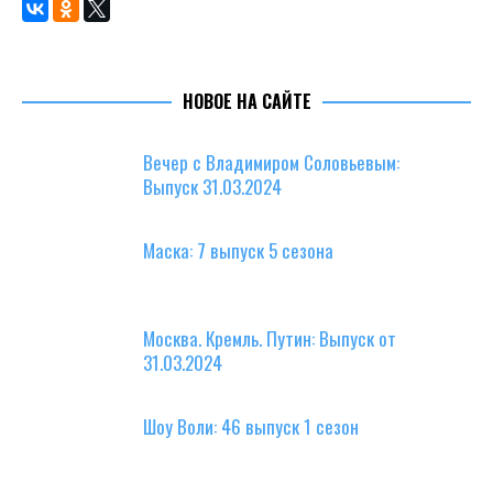
НОВОЕ НА САЙТЕ
Вечер с Владимиром Соловьевым:
Выпуск 31.03.2024
Маска: 7 выпуск 5 сезона
Москва. Кремль. Путин: Выпуск от
31.03.2024
Шоу Воли: 46 выпуск 1 сезон