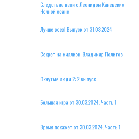
Следствие вели с Леонидом Каневским:
Ночной сеанс
Лучше всех! Выпуск от 31.03.2024
Секрет на миллион: Владимир Политов
Окнутые люди 2: 2 выпуск
Большая игра от 30.03.2024. Часть 1
Время покажет от 30.03.2024. Часть 1