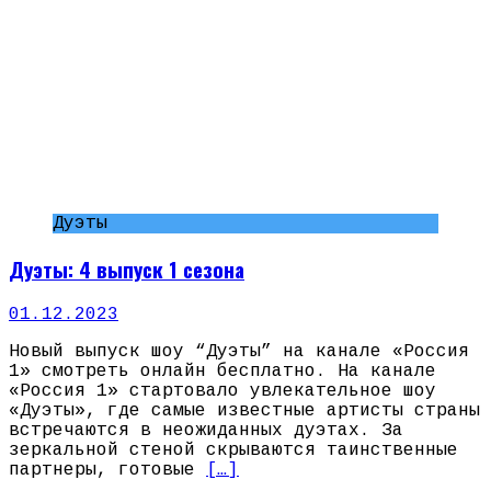
Дуэты
Дуэты: 4 выпуск 1 сезона
01.12.2023
Новый выпуск шоу “Дуэты” на канале «Россия
1» смотреть онлайн бесплатно. На канале
«Россия 1» стартовало увлекательное шоу
«Дуэты», где самые известные артисты страны
встречаются в неожиданных дуэтах. За
зеркальной стеной скрываются таинственные
партнеры, готовые
[…]