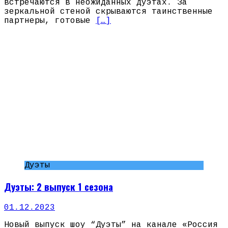
встречаются в неожиданных дуэтах. За
зеркальной стеной скрываются таинственные
партнеры, готовые
[…]
Дуэты
Дуэты: 2 выпуск 1 сезона
01.12.2023
Новый выпуск шоу “Дуэты” на канале «Россия