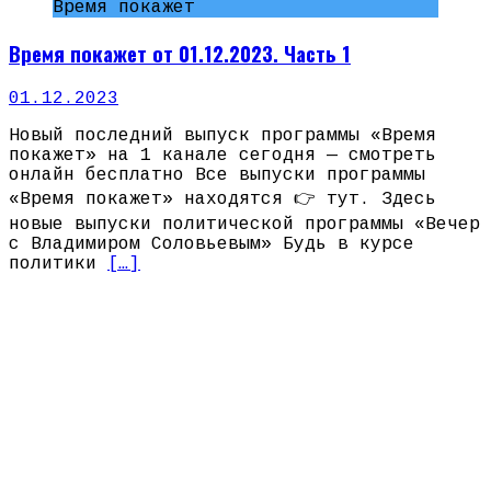
Время покажет
Время покажет от 01.12.2023. Часть 1
01.12.2023
Новый последний выпуск программы «Время
покажет» на 1 канале сегодня — смотреть
онлайн бесплатно Все выпуски программы
«Время покажет» находятся 👉 тут. Здесь
новые выпуски политической программы «Вечер
с Владимиром Соловьевым» Будь в курсе
политики
[…]