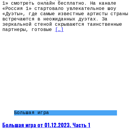
1» смотреть онлайн бесплатно. На канале
«Россия 1» стартовало увлекательное шоу
«Дуэты», где самые известные артисты страны
встречаются в неожиданных дуэтах. За
зеркальной стеной скрываются таинственные
партнеры, готовые
[…]
Большая игра
Большая игра от 01.12.2023. Часть 1