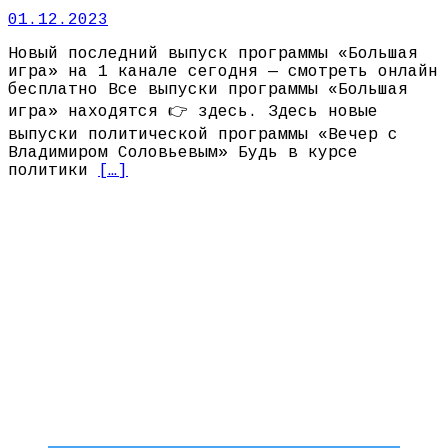
01.12.2023
Новый последний выпуск программы «Большая
игра» на 1 канале сегодня — смотреть онлайн
бесплатно Все выпуски программы «Большая
игра» находятся 👉 здесь. Здесь новые
выпуски политической программы «Вечер с
Владимиром Соловьевым» Будь в курсе
политики
[…]