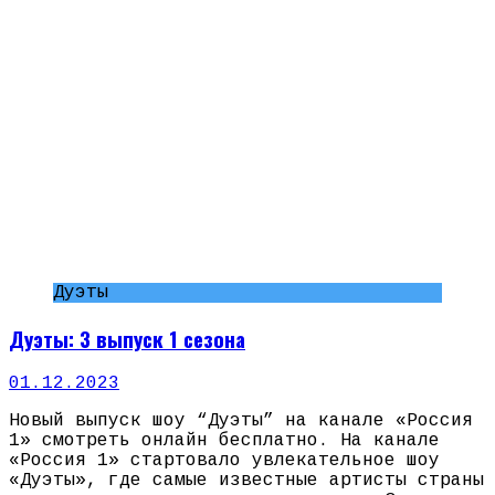
Дуэты
Дуэты: 3 выпуск 1 сезона
01.12.2023
Новый выпуск шоу “Дуэты” на канале «Россия
1» смотреть онлайн бесплатно. На канале
«Россия 1» стартовало увлекательное шоу
«Дуэты», где самые известные артисты страны