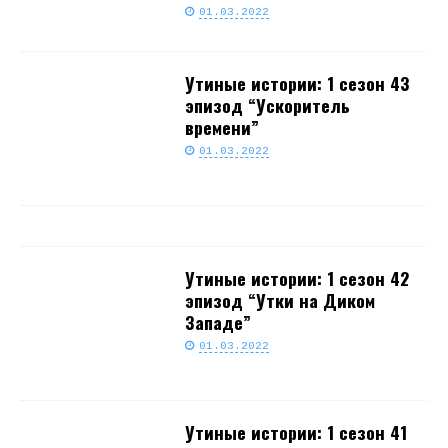
01.03.2022
Утиные истории: 1 сезон 43
эпизод “Ускоритель
времени”
01.03.2022
Утиные истории: 1 сезон 42
эпизод “Утки на Диком
Западе”
01.03.2022
Утиные истории: 1 сезон 41