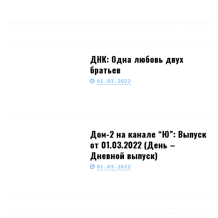
ДНК: Одна любовь двух
братьев
01.03.2022
Дом-2 на канале “Ю”: Выпуск
от 01.03.2022 (День –
Дневной выпуск)
01.03.2022