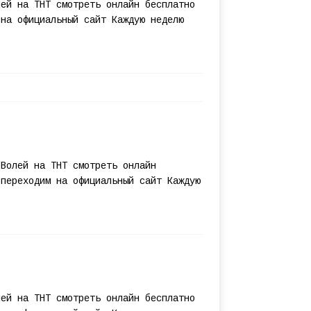
лей на ТНТ смотреть онлайн бесплатно
 на официальный сайт Каждую неделю
 Волей на ТНТ смотреть онлайн
 переходим на официальный сайт Каждую
лей на ТНТ смотреть онлайн бесплатно