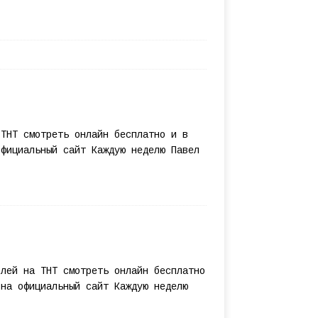
 ТНТ смотреть онлайн бесплатно и в
официальный сайт Каждую неделю Павел
олей на ТНТ смотреть онлайн бесплатно
 на официальный сайт Каждую неделю