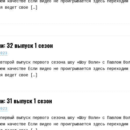
шем качестве Если видео не проигрывается здесь переходим
ля ведет свое
[…]
и: 32 выпуск 1 сезон
2023
 второй выпуск первого сезона шоу «Шоу Воли» с Павлом Во
шем качестве Если видео не проигрывается здесь переходим
ля ведет свое
[…]
и: 31 выпуск 1 сезон
2023
 первый выпуск первого сезона шоу «Шоу Воли» с Павлом Во
шем качестве Если видео не проигрывается здесь переходим