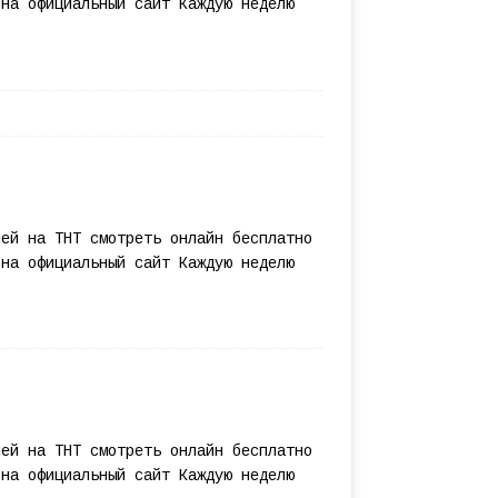
 на официальный сайт Каждую неделю
лей на ТНТ смотреть онлайн бесплатно
 на официальный сайт Каждую неделю
лей на ТНТ смотреть онлайн бесплатно
 на официальный сайт Каждую неделю