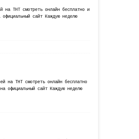
ей на ТНТ смотреть онлайн бесплатно и
а официальный сайт Каждую неделю
лей на ТНТ смотреть онлайн бесплатно
 на официальный сайт Каждую неделю