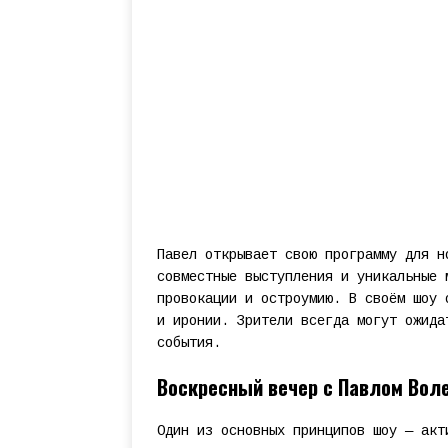
Павел открывает свою программу для н
совместные выступления и уникальные 
провокации и остроумию. В своём шоу 
и иронии. Зрители всегда могут ожида
события.
Воскресный вечер с Павлом Воле
Один из основных принципов шоу — акт